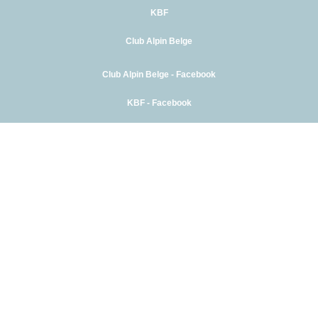
KBF
Club Alpin Belge
Club Alpin Belge - Facebook
KBF - Facebook