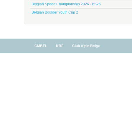
Belgian Speed Championship 2026 - BS26
Belgian Boulder Youth Cup 2
CMBEL
KBF
Club Alpin Belge