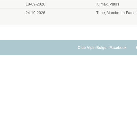
18-09-2026
Klimax, Puurs
24-10-2026
Tribe, Marche-en-Fame
Club Alpin Belge - Facebook