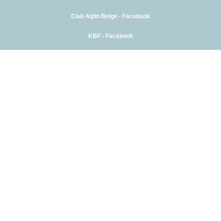
Club Alpin Belge - Facebook
KBF - Facebook