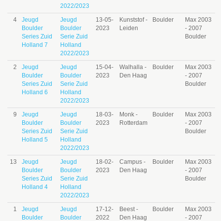
2022/2023
4
Jeugd
Jeugd
13-05-
Kunststof -
Boulder
Max 2003
Boulder
Boulder
2023
Leiden
- 2007
Series Zuid
Serie Zuid
Boulder
Holland 7
Holland
2022/2023
2
Jeugd
Jeugd
15-04-
Walhalla -
Boulder
Max 2003
Boulder
Boulder
2023
Den Haag
- 2007
Series Zuid
Serie Zuid
Boulder
Holland 6
Holland
2022/2023
9
Jeugd
Jeugd
18-03-
Monk -
Boulder
Max 2003
Boulder
Boulder
2023
Rotterdam
- 2007
Series Zuid
Serie Zuid
Boulder
Holland 5
Holland
2022/2023
13
Jeugd
Jeugd
18-02-
Campus -
Boulder
Max 2003
Boulder
Boulder
2023
Den Haag
- 2007
Series Zuid
Serie Zuid
Boulder
Holland 4
Holland
2022/2023
1
Jeugd
Jeugd
17-12-
Beest -
Boulder
Max 2003
Boulder
Boulder
2022
Den Haag
- 2007