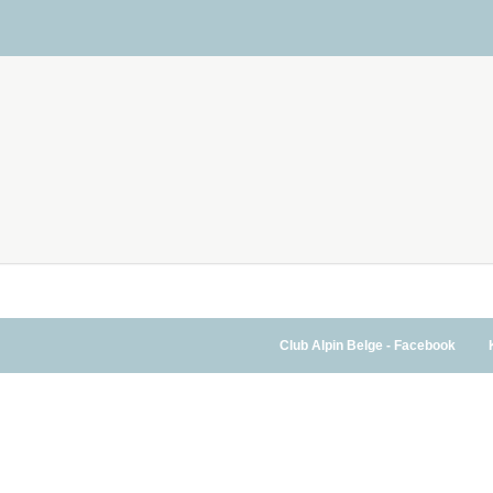
Club Alpin Belge - Facebook