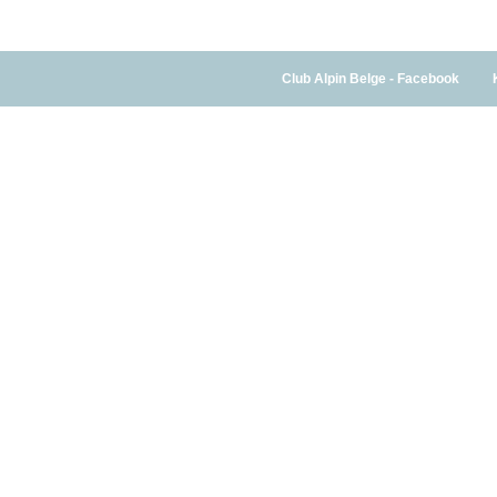
Club Alpin Belge - Facebook