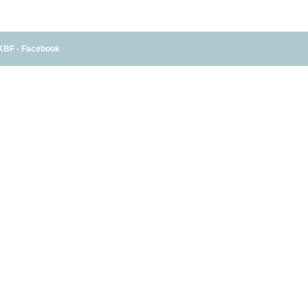
KBF - Facebook