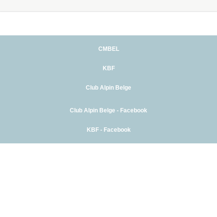
CMBEL
KBF
Club Alpin Belge
Club Alpin Belge - Facebook
KBF - Facebook