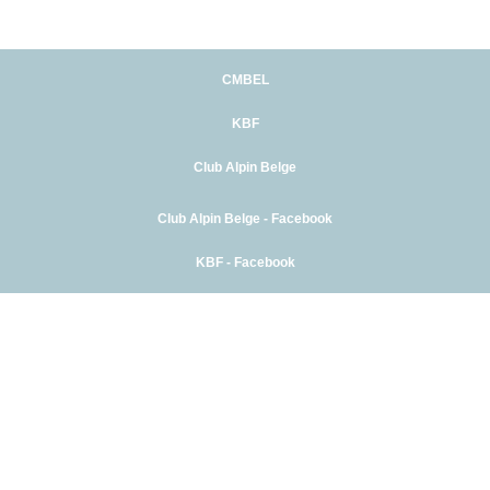
CMBEL
KBF
Club Alpin Belge
Club Alpin Belge - Facebook
KBF - Facebook