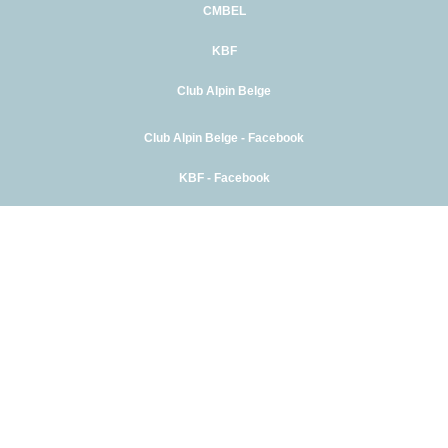
CMBEL
KBF
Club Alpin Belge
Club Alpin Belge - Facebook
KBF - Facebook