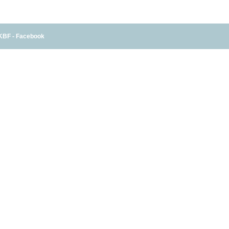
KBF - Facebook