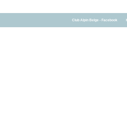
Club Alpin Belge - Facebook