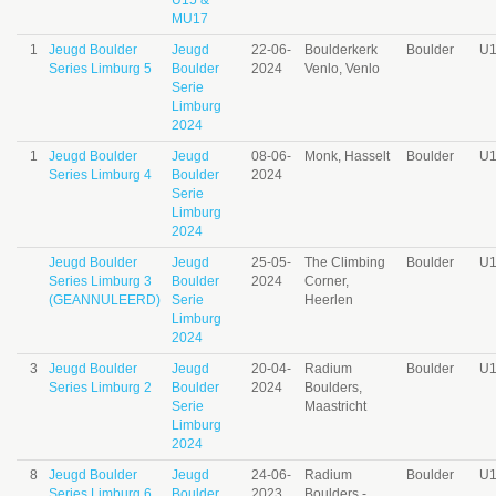
U15 &
MU17
1
Jeugd Boulder
Jeugd
22-06-
Boulderkerk
Boulder
U
Series Limburg 5
Boulder
2024
Venlo, Venlo
Serie
Limburg
2024
1
Jeugd Boulder
Jeugd
08-06-
Monk, Hasselt
Boulder
U
Series Limburg 4
Boulder
2024
Serie
Limburg
2024
Jeugd Boulder
Jeugd
25-05-
The Climbing
Boulder
U
Series Limburg 3
Boulder
2024
Corner,
(GEANNULEERD)
Serie
Heerlen
Limburg
2024
3
Jeugd Boulder
Jeugd
20-04-
Radium
Boulder
U
Series Limburg 2
Boulder
2024
Boulders,
Serie
Maastricht
Limburg
2024
8
Jeugd Boulder
Jeugd
24-06-
Radium
Boulder
U
Series Limburg 6
Boulder
2023
Boulders -