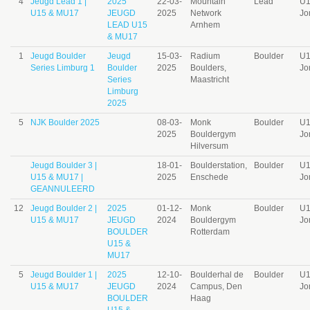
4
Jeugd Lead 1 |
2025
22-03-
Mountain
Lead
U
U15 & MU17
JEUGD
2025
Network
Jo
LEAD U15
Arnhem
& MU17
1
Jeugd Boulder
Jeugd
15-03-
Radium
Boulder
U
Series Limburg 1
Boulder
2025
Boulders,
Jo
Series
Maastricht
Limburg
2025
5
NJK Boulder 2025
08-03-
Monk
Boulder
U
2025
Bouldergym
Jo
Hilversum
Jeugd Boulder 3 |
18-01-
Boulderstation,
Boulder
U
U15 & MU17 |
2025
Enschede
Jo
GEANNULEERD
12
Jeugd Boulder 2 |
2025
01-12-
Monk
Boulder
U
U15 & MU17
JEUGD
2024
Bouldergym
Jo
BOULDER
Rotterdam
U15 &
MU17
5
Jeugd Boulder 1 |
2025
12-10-
Boulderhal de
Boulder
U
U15 & MU17
JEUGD
2024
Campus, Den
Jo
BOULDER
Haag