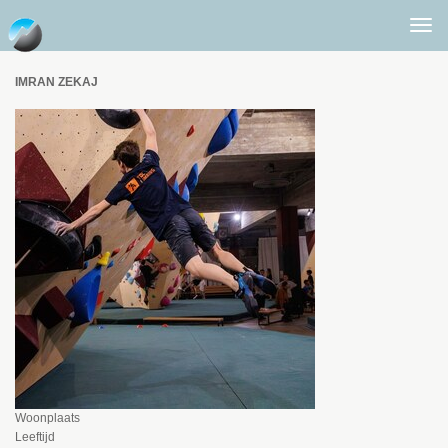
Togg
men
IMRAN ZEKAJ
Woonplaats
Leeftijd